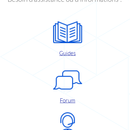
Guides
Forum